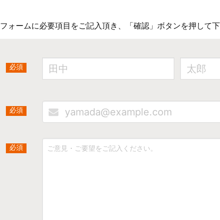
フォームに必要項目をご記入頂き、「確認」ボタンを押して下
必須
必須
必須