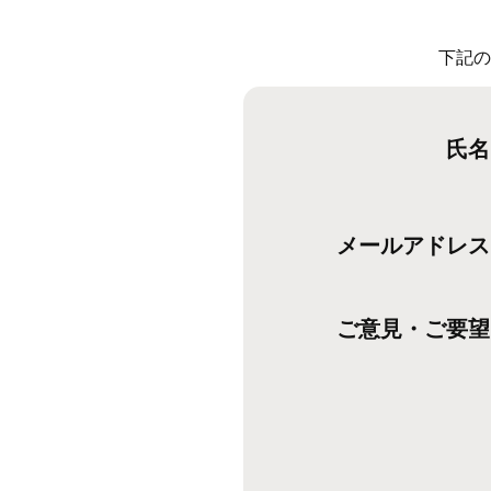
下記の
氏名
メールアドレス
ご意見・ご要望