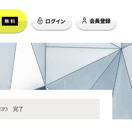
EP3
完了